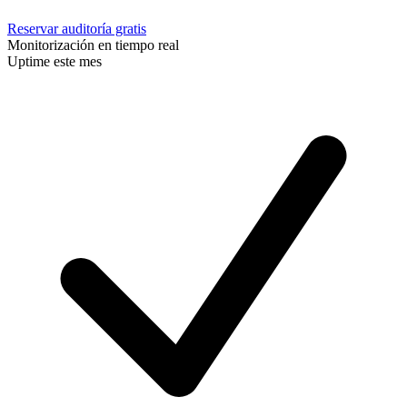
Reservar auditoría gratis
Monitorización en tiempo real
Uptime este mes