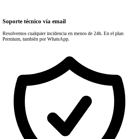
Soporte técnico vía email
Resolvemos cualquier incidencia en menos de 24h. En el plan
Premium, también por WhatsApp.