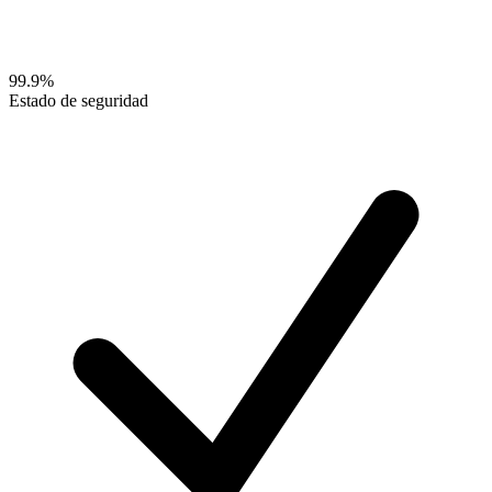
99.9%
Estado de seguridad