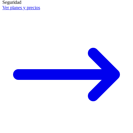
Seguridad
Ver planes y precios