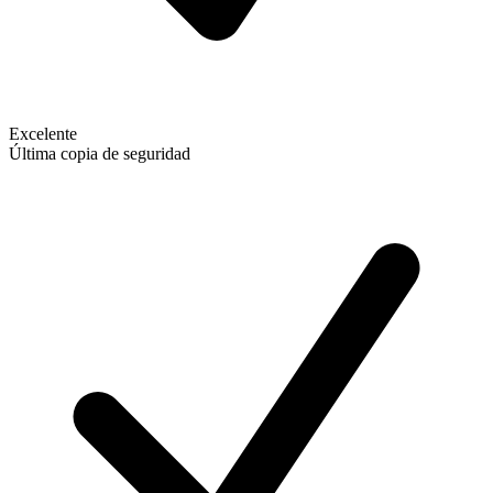
Excelente
Última copia de seguridad