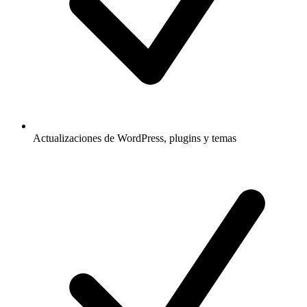
Actualizaciones de WordPress, plugins y temas