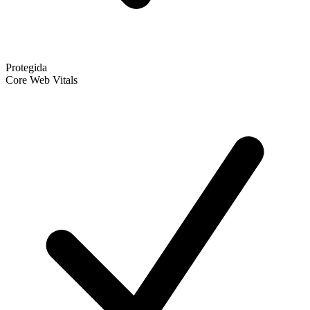
Protegida
Core Web Vitals