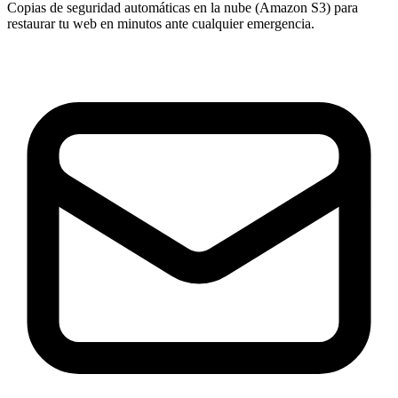
Copias de seguridad automáticas en la nube (Amazon S3) para
restaurar tu web en minutos ante cualquier emergencia.