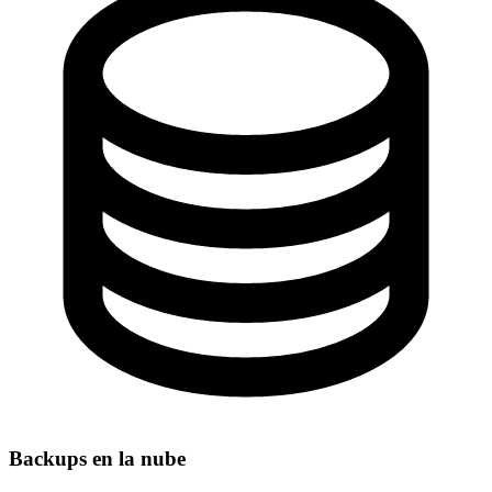
Backups en la nube