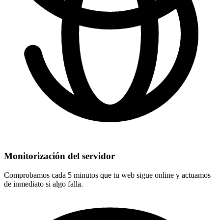
Monitorización del servidor
Comprobamos cada 5 minutos que tu web sigue online y actuamos
de inmediato si algo falla.