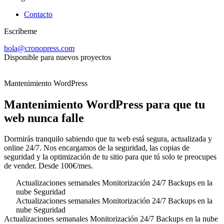
Contacto
Escríbeme
hola@cronopress.com
Disponible para nuevos proyectos
Mantenimiento WordPress
Mantenimiento WordPress para que tu
web nunca
falle
Dormirás tranquilo sabiendo que tu web está segura, actualizada y
online 24/7. Nos encargamos de la seguridad, las copias de
seguridad y la optimización de tu sitio para que tú solo te preocupes
de vender. Desde 100€/mes.
Actualizaciones semanales
Monitorización 24/7
Backups en la
nube
Seguridad
Actualizaciones semanales
Monitorización 24/7
Backups en la
nube
Seguridad
Actualizaciones semanales
Monitorización 24/7
Backups en la nube